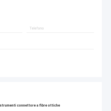
 strumenti connettore a fibre ottiche