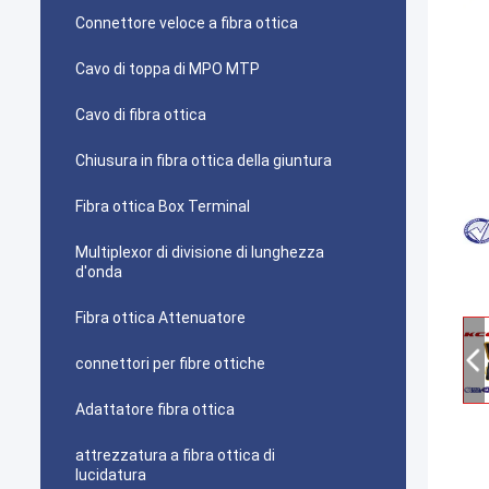
Connettore veloce a fibra ottica
Cavo di toppa di MPO MTP
Cavo di fibra ottica
Chiusura in fibra ottica della giuntura
Fibra ottica Box Terminal
Multiplexor di divisione di lunghezza
d'onda
Fibra ottica Attenuatore
connettori per fibre ottiche
Adattatore fibra ottica
attrezzatura a fibra ottica di
lucidatura