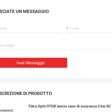
SCIATE UN MESSAGGIO
Invia Messaggio
SCRIZIONE DI PRODOTTO
Fibra Optil OTDR lancio cavo di sicurezza 2 km SC
crizioni: