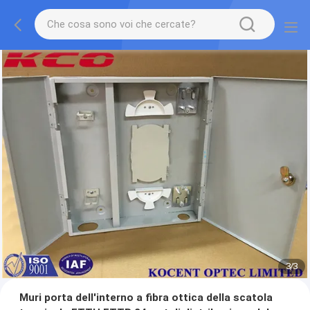
1
/
3
Muri porta dell'interno a fibra ottica della scatola