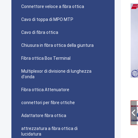
Connettore veloce a fibra ottica
Cavo di toppa di MPO MTP
Cavo di fibra ottica
Chiusura in fibra ottica della giuntura
Fibra ottica Box Terminal
Multiplexor di divisione di lunghezza
d'onda
Fibra ottica Attenuatore
connettori per fibre ottiche
Adattatore fibra ottica
attrezzatura a fibra ottica di
lucidatura