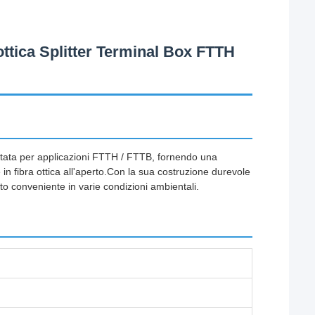
ottica Splitter Terminal Box FTTH
ettata per applicazioni FTTH / FTTB, fornendo una
in fibra ottica all'aperto.Con la sua costruzione durevole
to conveniente in varie condizioni ambientali.