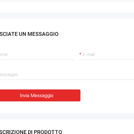
SCIATE UN MESSAGGIO
Invia Messaggio
SCRIZIONE DI PRODOTTO