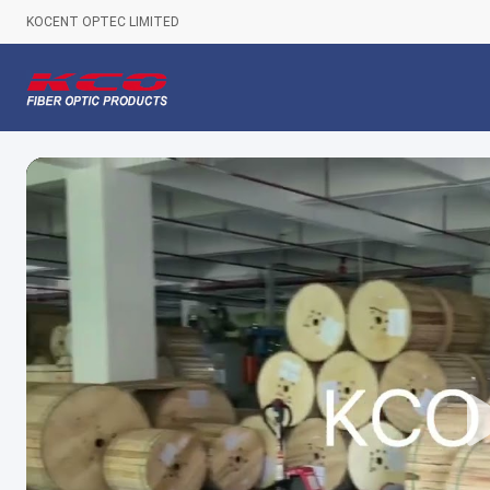
KOCENT OPTEC LIMITED