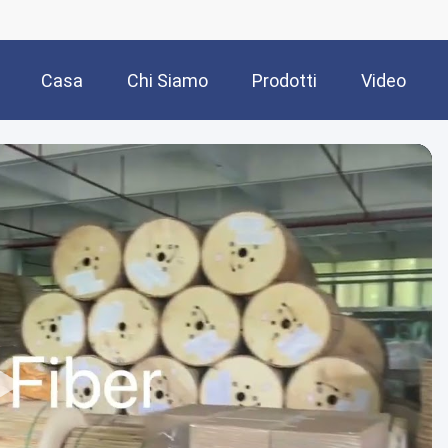
Casa
Chi Siamo
Prodotti
Video