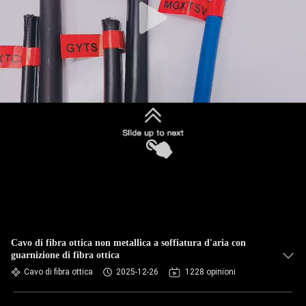
Cavo di fibra ottica non metallica a soffiatura d'aria con
guarnizione di fibra ottica
Cavo di fibra ottica
2025-12-26
1228 opinioni